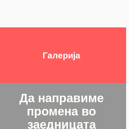
Галерија
Да направиме
промена во
заедницата